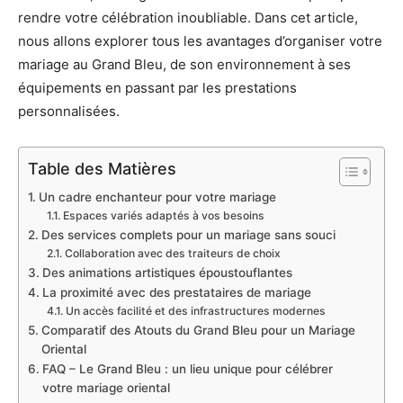
rendre votre célébration inoubliable. Dans cet article,
nous allons explorer tous les avantages d’organiser votre
mariage au Grand Bleu, de son environnement à ses
équipements en passant par les prestations
personnalisées.
Table des Matières
Un cadre enchanteur pour votre mariage
Espaces variés adaptés à vos besoins
Des services complets pour un mariage sans souci
Collaboration avec des traiteurs de choix
Des animations artistiques époustouflantes
La proximité avec des prestataires de mariage
Un accès facilité et des infrastructures modernes
Comparatif des Atouts du Grand Bleu pour un Mariage
Oriental
FAQ – Le Grand Bleu : un lieu unique pour célébrer
votre mariage oriental