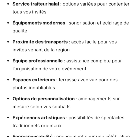
Service traiteur halal
: options variées pour contenter
tous vos invités
Équipements modernes
: sonorisation et éclairage de
qualité
Proximité des transports
: accès facile pour vos
invités venant de la région
Équipe professionnelle
: assistance complète pour
l’organisation de votre événement
Espaces extérieurs
: terrasse avec vue pour des
photos inoubliables
Options de personnalisation
: aménagements sur
mesure selon vos souhaits
Expériences artistiques
: possibilités de spectacles
traditionnels orientaux
Écoresponsabilité
: engagement pour une célébration