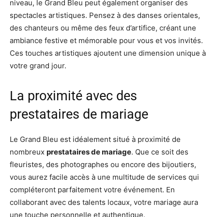
niveau, le Grand Bleu peut également organiser des
spectacles artistiques. Pensez à des danses orientales,
des chanteurs ou même des feux d’artifice, créant une
ambiance festive et mémorable pour vous et vos invités.
Ces touches artistiques ajoutent une dimension unique à
votre grand jour.
La proximité avec des
prestataires de mariage
Le Grand Bleu est idéalement situé à proximité de
nombreux
prestataires de mariage
. Que ce soit des
fleuristes, des photographes ou encore des bijoutiers,
vous aurez facile accès à une multitude de services qui
compléteront parfaitement votre événement. En
collaborant avec des talents locaux, votre mariage aura
une touche personnelle et authentique.