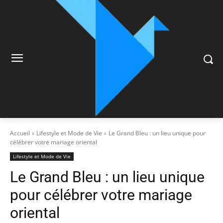
Accueil
Lifestyle et Mode de Vie
Le Grand Bleu : un lieu unique pour
célébrer votre mariage oriental
Lifestyle et Mode de Vie
Le Grand Bleu : un lieu unique
pour célébrer votre mariage
oriental