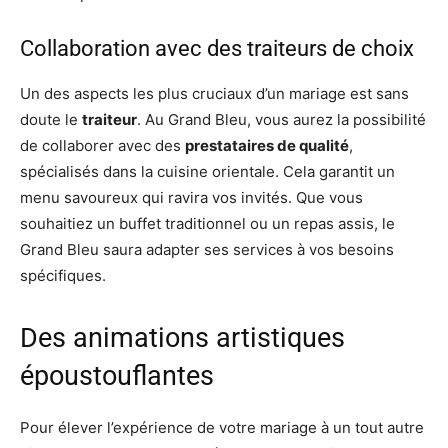
Collaboration avec des traiteurs de choix
Un des aspects les plus cruciaux d’un mariage est sans
doute le
traiteur
. Au Grand Bleu, vous aurez la possibilité
de collaborer avec des
prestataires de qualité
,
spécialisés dans la cuisine orientale. Cela garantit un
menu savoureux qui ravira vos invités. Que vous
souhaitiez un buffet traditionnel ou un repas assis, le
Grand Bleu saura adapter ses services à vos besoins
spécifiques.
Des animations artistiques
époustouflantes
Pour élever l’expérience de votre mariage à un tout autre