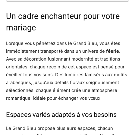
Un cadre enchanteur pour votre
mariage
Lorsque vous pénétrez dans le Grand Bleu, vous êtes
immédiatement transporté dans un univers de
féerie
.
Avec sa décoration fusionnant modernité et traditions
orientales, chaque recoin de cet espace est pensé pour
éveiller tous vos sens. Des lumières tamisées aux motifs
arabesques, jusqu’aux détails floraux soigneusement
sélectionnés, chaque élément crée une atmosphère
romantique, idéale pour échanger vos vœux.
Espaces variés adaptés à vos besoins
Le Grand Bleu propose plusieurs espaces, chacun