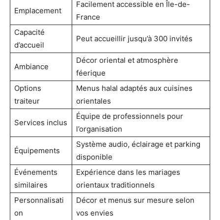
Facilement accessible en Île-de-
Emplacement
France
Capacité
Peut accueillir jusqu’à 300 invités
d’accueil
Décor oriental et atmosphère
Ambiance
féerique
Options
Menus halal adaptés aux cuisines
traiteur
orientales
Équipe de professionnels pour
Services inclus
l’organisation
Système audio, éclairage et parking
Équipements
disponible
Événements
Expérience dans les mariages
similaires
orientaux traditionnels
Personnalisati
Décor et menus sur mesure selon
on
vos envies