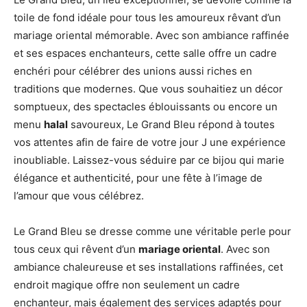
toile de fond idéale pour tous les amoureux rêvant d’un
mariage oriental mémorable. Avec son ambiance raffinée
et ses espaces enchanteurs, cette salle offre un cadre
enchéri pour célébrer des unions aussi riches en
traditions que modernes. Que vous souhaitiez un décor
somptueux, des spectacles éblouissants ou encore un
menu
halal
savoureux, Le Grand Bleu répond à toutes
vos attentes afin de faire de votre jour J une expérience
inoubliable. Laissez-vous séduire par ce bijou qui marie
élégance et authenticité, pour une fête à l’image de
l’amour que vous célébrez.
Le Grand Bleu se dresse comme une véritable perle pour
tous ceux qui rêvent d’un
mariage oriental
. Avec son
ambiance chaleureuse et ses installations raffinées, cet
endroit magique offre non seulement un cadre
enchanteur, mais également des services adaptés pour