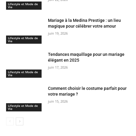
Lifestyle et Mode de
Vie
Mariage à la Medina Prestige : un lieu
magique pour célébrer votre amour
juin 19, 2026
Lifestyle et Mode de
Vie
Tendances maquillage pour un mariage
élégant en 2025
juin 17, 2026
Lifestyle et Mode de
Vie
Comment choisir le costume parfait pour
votre mariage ?
juin 15, 2026
Lifestyle et Mode de
Vie