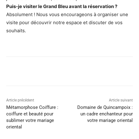
Puis-je visiter le Grand Bleu avant la réservation ?
Absolument ! Nous vous encourageons à organiser une
visite pour découvrir notre espace et discuter de vos
souhaits.
Article précédent
Article suivant
Métamorphose Coiffure :
Domaine de Quincampoix :
coiffure et beauté pour
un cadre enchanteur pour
sublimer votre mariage
votre mariage oriental
oriental