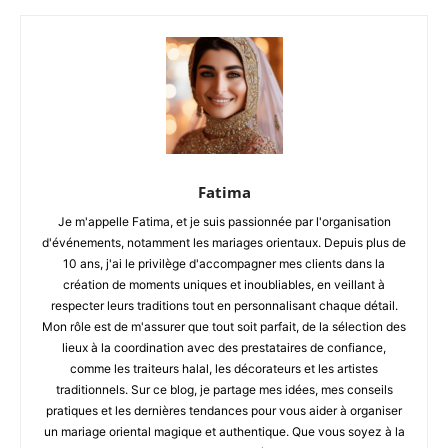
Fatima
Je m'appelle Fatima, et je suis passionnée par l'organisation
d'événements, notamment les mariages orientaux. Depuis plus de
10 ans, j'ai le privilège d'accompagner mes clients dans la
création de moments uniques et inoubliables, en veillant à
respecter leurs traditions tout en personnalisant chaque détail.
Mon rôle est de m'assurer que tout soit parfait, de la sélection des
lieux à la coordination avec des prestataires de confiance,
comme les traiteurs halal, les décorateurs et les artistes
traditionnels. Sur ce blog, je partage mes idées, mes conseils
pratiques et les dernières tendances pour vous aider à organiser
un mariage oriental magique et authentique. Que vous soyez à la