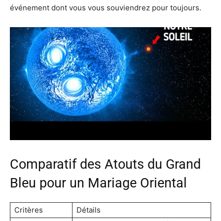
événement dont vous vous souviendrez pour toujours.
Comparatif des Atouts du Grand
Bleu pour un Mariage Oriental
Critères
Détails