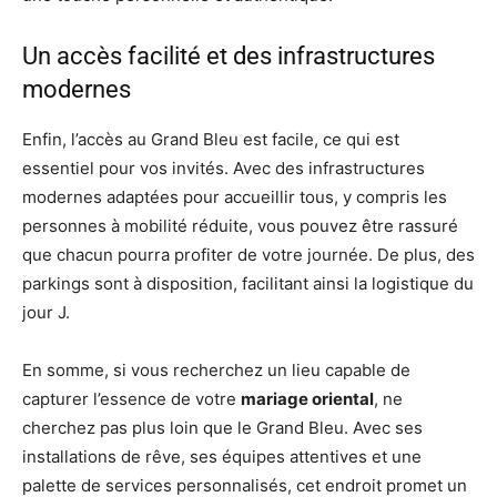
Un accès facilité et des infrastructures
modernes
Enfin, l’accès au Grand Bleu est facile, ce qui est
essentiel pour vos invités. Avec des infrastructures
modernes adaptées pour accueillir tous, y compris les
personnes à mobilité réduite, vous pouvez être rassuré
que chacun pourra profiter de votre journée. De plus, des
parkings sont à disposition, facilitant ainsi la logistique du
jour J.
En somme, si vous recherchez un lieu capable de
capturer l’essence de votre
mariage oriental
, ne
cherchez pas plus loin que le Grand Bleu. Avec ses
installations de rêve, ses équipes attentives et une
palette de services personnalisés, cet endroit promet un