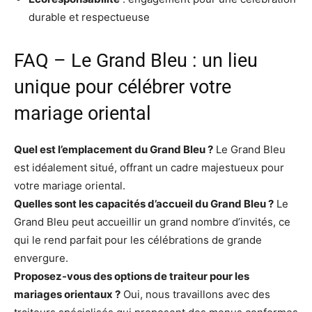
durable et respectueuse
FAQ – Le Grand Bleu : un lieu
unique pour célébrer votre
mariage oriental
Quel est l’emplacement du Grand Bleu ?
Le Grand Bleu
est idéalement situé, offrant un cadre majestueux pour
votre mariage oriental.
Quelles sont les capacités d’accueil du Grand Bleu ?
Le
Grand Bleu peut accueillir un grand nombre d’invités, ce
qui le rend parfait pour les célébrations de grande
envergure.
Proposez-vous des options de traiteur pour les
mariages orientaux ?
Oui, nous travaillons avec des