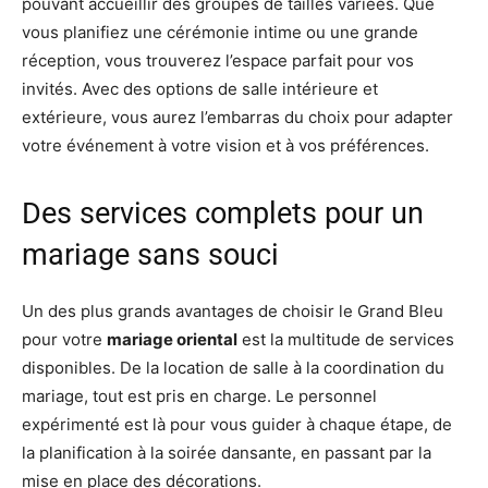
pouvant accueillir des groupes de tailles variées. Que
vous planifiez une cérémonie intime ou une grande
réception, vous trouverez l’espace parfait pour vos
invités. Avec des options de salle intérieure et
extérieure, vous aurez l’embarras du choix pour adapter
votre événement à votre vision et à vos préférences.
Des services complets pour un
mariage sans souci
Un des plus grands avantages de choisir le Grand Bleu
pour votre
mariage oriental
est la multitude de services
disponibles. De la location de salle à la coordination du
mariage, tout est pris en charge. Le personnel
expérimenté est là pour vous guider à chaque étape, de
la planification à la soirée dansante, en passant par la
mise en place des décorations.