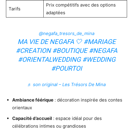
Prix compétitifs avec des options
Tarifs
adaptées
@negafa_tresors_de_mina
MA VIE DE NEGAFA 🤍
#MARIAGE
#CREATION
#BOUTIQUE
#NEGAFA
#ORIENTALWEDDING
#WEDDING
#POURTOI
♬ son original – Les Trésors De Mina
Ambiance féérique
: décoration inspirée des contes
orientaux
Capacité d’accueil
: espace idéal pour des
célébrations intimes ou grandioses