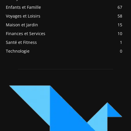
Santé et Fitness
1
Technologie
0