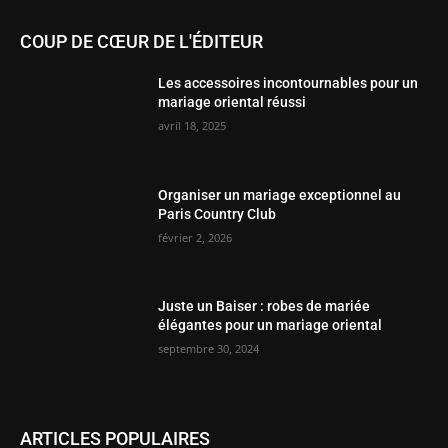
Organiser un mariage exceptionnel au
Paris Country Club
février 2, 2026
Juste un Baiser : robes de mariée
élégantes pour un mariage oriental
septembre 30, 2024
ARTICLES POPULAIRES
Les sept robes de mariage algérien et
leurs significations
juillet 4, 2025