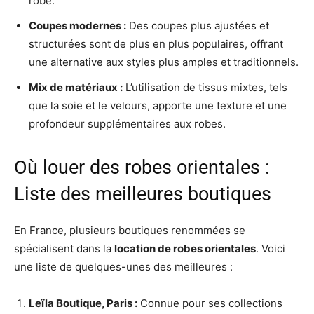
robe.
Coupes modernes :
Des coupes plus ajustées et
structurées sont de plus en plus populaires, offrant
une alternative aux styles plus amples et traditionnels.
Mix de matériaux :
L’utilisation de tissus mixtes, tels
que la soie et le velours, apporte une texture et une
profondeur supplémentaires aux robes.
Où louer des robes orientales :
Liste des meilleures boutiques
En France, plusieurs boutiques renommées se
spécialisent dans la
location de robes orientales
. Voici
une liste de quelques-unes des meilleures :
Leïla Boutique, Paris :
Connue pour ses collections