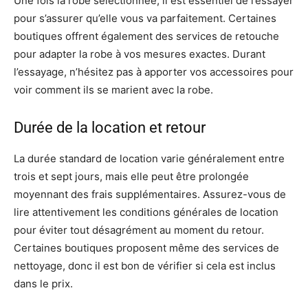
Une fois la robe sélectionnée, il est essentiel de l’essayer
pour s’assurer qu’elle vous va parfaitement. Certaines
boutiques offrent également des services de retouche
pour adapter la robe à vos mesures exactes. Durant
l’essayage, n’hésitez pas à apporter vos accessoires pour
voir comment ils se marient avec la robe.
Durée de la location et retour
La durée standard de location varie généralement entre
trois et sept jours, mais elle peut être prolongée
moyennant des frais supplémentaires. Assurez-vous de
lire attentivement les conditions générales de location
pour éviter tout désagrément au moment du retour.
Certaines boutiques proposent même des services de
nettoyage, donc il est bon de vérifier si cela est inclus
dans le prix.