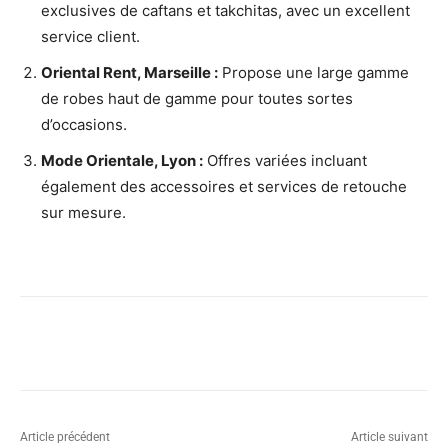
exclusives de caftans et takchitas, avec un excellent
service client.
Oriental Rent, Marseille :
Propose une large gamme
de robes haut de gamme pour toutes sortes
d’occasions.
Mode Orientale, Lyon :
Offres variées incluant
également des accessoires et services de retouche
sur mesure.
Article précédent
Article suivant