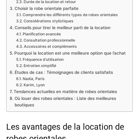
Durée de la location et retour
Choisir la robe orientale parfaite
Comprendre les différents types de robes orientales
Considérations stylistiques
Conseils pour tirer le meilleur parti de la location
Planification avancée
Consultation professionnelle
Accessoires et compléments
Pourquoi la location est une meilleure option que l’achat
Fréquence d’utilisation
Entretien simplifié
Études de cas : Témoignages de clients satisfaits
Nadia, Paris
Karim, Lyon
Tendances actuelles en matière de robes orientales
Où louer des robes orientales : Liste des meilleures
boutiques
Les avantages de la location de
robes orientales