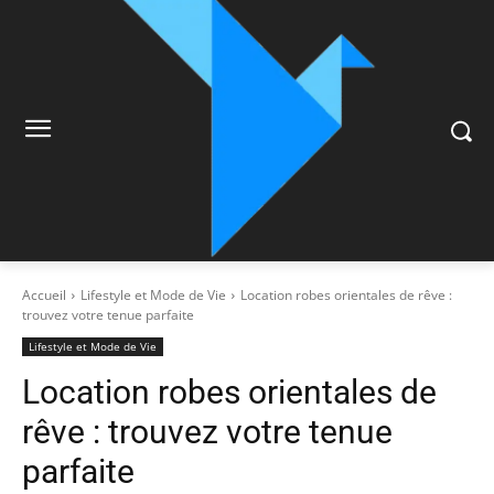
Accueil
Lifestyle et Mode de Vie
Location robes orientales de rêve :
trouvez votre tenue parfaite
Lifestyle et Mode de Vie
Location robes orientales de
rêve : trouvez votre tenue
parfaite