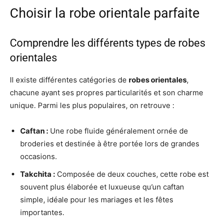
Choisir la robe orientale parfaite
Comprendre les différents types de robes
orientales
Il existe différentes catégories de
robes orientales
,
chacune ayant ses propres particularités et son charme
unique. Parmi les plus populaires, on retrouve :
Caftan :
Une robe fluide généralement ornée de
broderies et destinée à être portée lors de grandes
occasions.
Takchita :
Composée de deux couches, cette robe est
souvent plus élaborée et luxueuse qu’un caftan
simple, idéale pour les mariages et les fêtes
importantes.