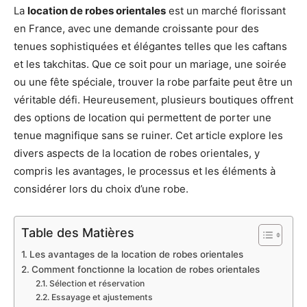
La
location de robes orientales
est un marché florissant
en France, avec une demande croissante pour des
tenues sophistiquées et élégantes telles que les caftans
et les takchitas. Que ce soit pour un mariage, une soirée
ou une fête spéciale, trouver la robe parfaite peut être un
véritable défi. Heureusement, plusieurs boutiques offrent
des options de location qui permettent de porter une
tenue magnifique sans se ruiner. Cet article explore les
divers aspects de la location de robes orientales, y
compris les avantages, le processus et les éléments à
considérer lors du choix d’une robe.
Table des Matières
Les avantages de la location de robes orientales
Comment fonctionne la location de robes orientales
Sélection et réservation
Essayage et ajustements