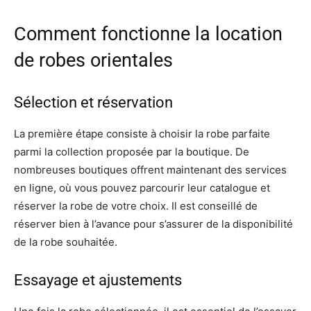
Comment fonctionne la location
de robes orientales
Sélection et réservation
La première étape consiste à choisir la robe parfaite
parmi la collection proposée par la boutique. De
nombreuses boutiques offrent maintenant des services
en ligne, où vous pouvez parcourir leur catalogue et
réserver la robe de votre choix. Il est conseillé de
réserver bien à l’avance pour s’assurer de la disponibilité
de la robe souhaitée.
Essayage et ajustements