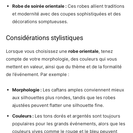
Robe de soirée orientale :
Ces robes allient traditions
et modernité avec des coupes sophistiquées et des
décorations somptueuses.
Considérations stylistiques
Lorsque vous choisissez une
robe orientale
, tenez
compte de votre morphologie, des couleurs qui vous
mettent en valeur, ainsi que du thème et de la formalité
de l’événement. Par exemple :
Morphologie :
Les caftans amples conviennent mieux
aux silhouettes plus rondes, tandis que les robes
ajustées peuvent flatter une silhouette fine.
Couleurs :
Les tons dorés et argentés sont toujours
populaires pour les grands événements, alors que les
couleurs vives comme le rouge et le bleu peuvent