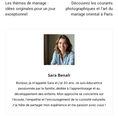
Les thèmes de mariage :
Découvrez les courants
idées originales pour un jour
photographiques et l’art du
exceptionnel
mariage oriental à Paris
Sara Benali
Bonjour, je m'appelle Sara et j'ai 30 ans. Je suis éducatrice
passionnée par la famille, dédiée à l'apprentissage et au
développement des enfants. Mon approche se concentre sur
l'écoute, l'empathie et l'encouragement de la curiosité naturelle.
J'ai hâte de partager mon expérience et ma passion avec vous !