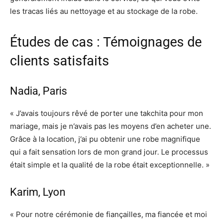
les tracas liés au nettoyage et au stockage de la robe.
Études de cas : Témoignages de
clients satisfaits
Nadia, Paris
« J’avais toujours rêvé de porter une takchita pour mon
mariage, mais je n’avais pas les moyens d’en acheter une.
Grâce à la location, j’ai pu obtenir une robe magnifique
qui a fait sensation lors de mon grand jour. Le processus
était simple et la qualité de la robe était exceptionnelle. »
Karim, Lyon
« Pour notre cérémonie de fiançailles, ma fiancée et moi