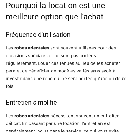
Pourquoi la location est une
meilleure option que l’achat
Fréquence d’utilisation
Les
robes orientales
sont souvent utilisées pour des
occasions spéciales et ne sont pas portées
régulièrement. Louer ces tenues au lieu de les acheter
permet de bénéficier de modèles variés sans avoir à
investir dans une robe qui ne sera portée qu’une ou deux
fois.
Entretien simplifié
Les
robes orientales
nécessitent souvent un entretien
délicat. En passant par une location, l’entretien est
généralement inclus dans le service, ce qui vous évite