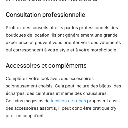
Consultation professionnelle
Profitez des conseils offerts par les professionnels des
boutiques de location. Ils ont généralement une grande
expérience et peuvent vous orienter vers des vêtements
qui correspondent à votre style et à votre morphologie.
Accessoires et compléments
Complétez votre look avec des accessoires
soigneusement choisis. Cela peut inclure des bijoux, des
écharpes, des ceintures et même des chaussures.
Certains magasins de
location de robes
proposent aussi
des accessoires assortis, il peut donc être pratique d’y
jeter un coup d’œil.