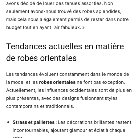
avons décidé de louer des tenues assorties. Non
seulement avons-nous trouvé des robes splendides,
mais cela nous a également permis de rester dans notre
budget tout en ayant l’air fabuleux. »
Tendances actuelles en matière
de robes orientales
Les tendances évoluent constamment dans le monde de
la mode, et les
robes orientales
ne font pas exception.
Actuellement, les influences occidentales sont de plus en
plus présentes, avec des designs fusionnant styles
contemporains et traditionnels.
Strass et paillettes :
Les décorations brillantes restent
incontournables, ajoutant glamour et éclat à chaque