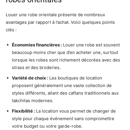
Louer une robe orientale présente de nombreux
avantages par rapport à l’achat. Voici quelques points
clés :
Économies financières :
Louer une robe est souvent
beaucoup moins cher que d’en acheter une, surtout
lorsque les robes sont richement décorées avec des
strass et des broderies.
Variété de choix :
Les boutiques de location
proposent généralement une vaste collection de
styles différents, allant des caftans traditionnels aux
takchitas modernes.
Flexibilité :
La location vous permet de changer de
style pour chaque événement sans compromettre
votre budget ou votre garde-robe.