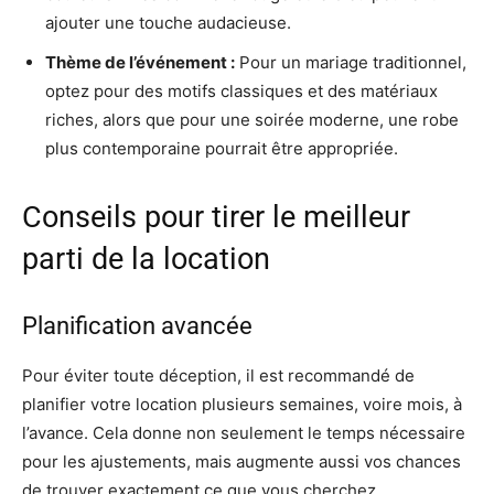
ajouter une touche audacieuse.
Thème de l’événement :
Pour un mariage traditionnel,
optez pour des motifs classiques et des matériaux
riches, alors que pour une soirée moderne, une robe
plus contemporaine pourrait être appropriée.
Conseils pour tirer le meilleur
parti de la location
Planification avancée
Pour éviter toute déception, il est recommandé de
planifier votre location plusieurs semaines, voire mois, à
l’avance. Cela donne non seulement le temps nécessaire
pour les ajustements, mais augmente aussi vos chances
de trouver exactement ce que vous cherchez.